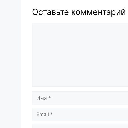
Оставьте комментарий
Комментарий
Имя
Email
Сайт