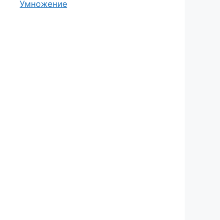
Умножение