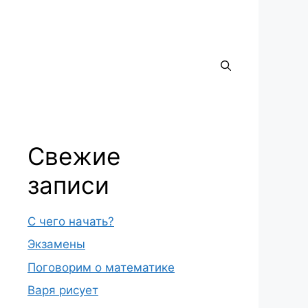
Свежие
записи
С чего начать?
Экзамены
Поговорим о математике
Варя рисует