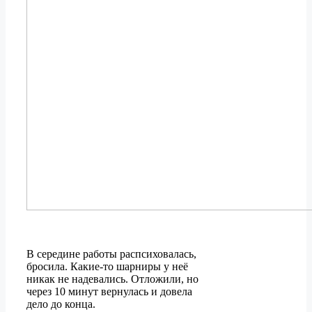
В середине работы распсиховалась,
бросила. Какие-то шарниры у неё
никак не надевались. Отложили, но
через 10 минут вернулась и довела
дело до конца.