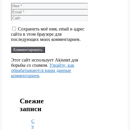
Имя
Email
Сайт
Сохранить моё имя, email и адрес
сайта в этом браузере для
последующих моих комментариев.
Этот сайт использует Akismet для
борьбы со спамом.
Узнайте, как
обрабатываются ваши данные
комментариев
.
Свежие
записи
С
ч