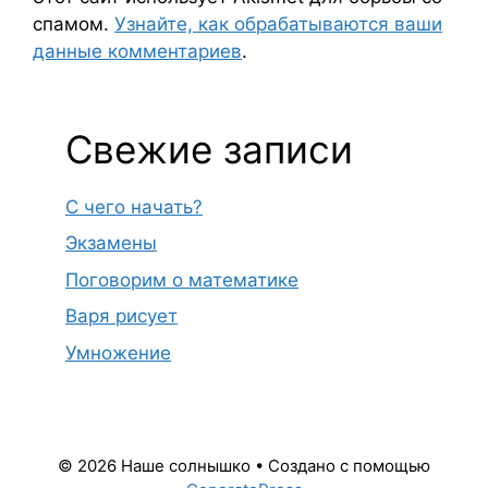
спамом.
Узнайте, как обрабатываются ваши
данные комментариев
.
Свежие записи
С чего начать?
Экзамены
Поговорим о математике
Варя рисует
Умножение
© 2026 Наше солнышко
• Создано с помощью