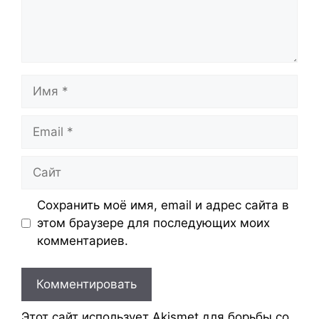
Имя
Email
Сайт
Сохранить моё имя, email и адрес сайта в
этом браузере для последующих моих
комментариев.
Этот сайт использует Akismet для борьбы со