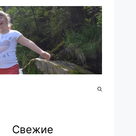
Свежие