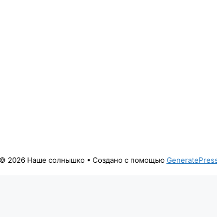
© 2026 Наше солнышко
• Создано с помощью
GeneratePres