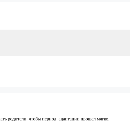
лать родители, чтобы период адаптации прошел мягко.