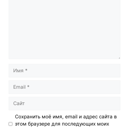
Имя
Email
Сайт
Сохранить моё имя, email и адрес сайта в
этом браузере для последующих моих