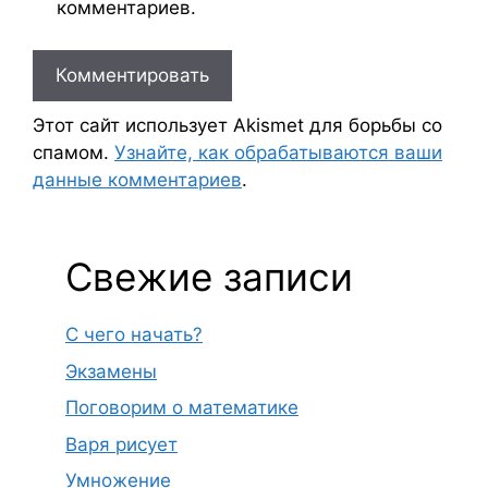
комментариев.
Этот сайт использует Akismet для борьбы со
спамом.
Узнайте, как обрабатываются ваши
данные комментариев
.
Свежие записи
С чего начать?
Экзамены
Поговорим о математике
Варя рисует
Умножение