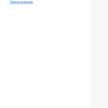
Умножение