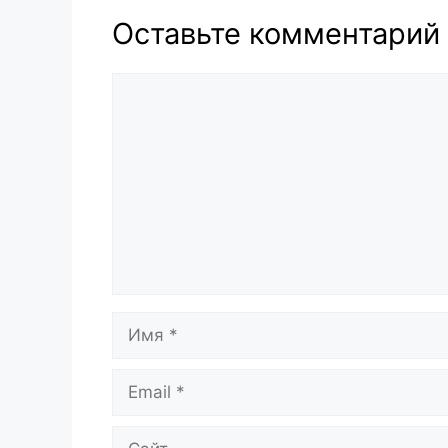
Оставьте комментарий
Комментарий
Имя
Email
Сайт