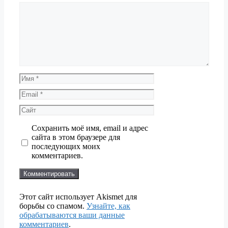
Комментарий
Имя
Email
Сайт
Сохранить моё имя, email и адрес
сайта в этом браузере для
последующих моих
комментариев.
Этот сайт использует Akismet для
борьбы со спамом.
Узнайте, как
обрабатываются ваши данные
комментариев
.