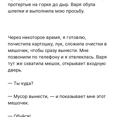
протертые на горке до дыр. Варя обула
шлепки и выполнила мою просьбу.
Через некоторое время, я готовлю,
почистила картошку, лук, сложила очистки в
мешочек, чтобы сразу вынести. Мне
позвонили по телефону и я отвлеклась. Варя
тут же схватила мешок, открывает входную
дверь.
— Ты куда?
— Мусор вынести, — и показывает мне этот
мешочек.
— Обуйся!