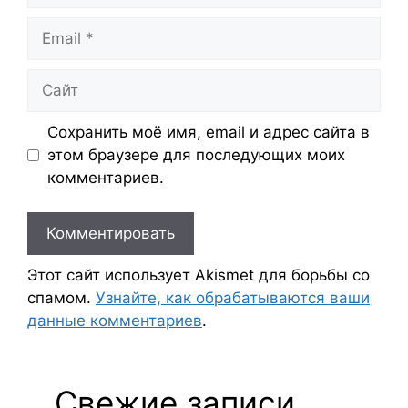
Email
Сайт
Сохранить моё имя, email и адрес сайта в
этом браузере для последующих моих
комментариев.
Этот сайт использует Akismet для борьбы со
спамом.
Узнайте, как обрабатываются ваши
данные комментариев
.
Свежие записи