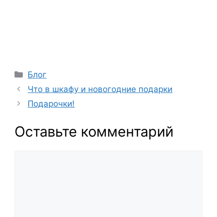
Рубрики
Блог
Что в шкафу и новогодние подарки
Подарочки!
Оставьте комментарий
Комментарий