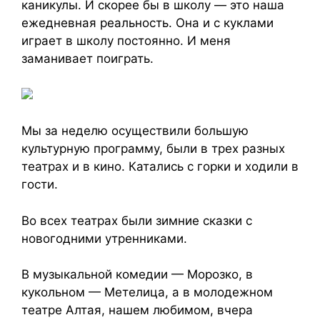
каникулы. И скорее бы в школу — это наша
ежедневная реальность. Она и с куклами
играет в школу постоянно. И меня
заманивает поиграть.
Мы за неделю осуществили большую
культурную программу, были в трех разных
театрах и в кино. Катались с горки и ходили в
гости.
Во всех театрах были зимние сказки с
новогодними утренниками.
В музыкальной комедии — Морозко, в
кукольном — Метелица, а в молодежном
театре Алтая, нашем любимом, вчера