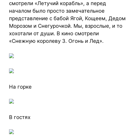
смотрели «Летучий корабль», а перед
началом было просто замечательное
представление с бабой Ягой, Кощеем, Дедом
Морозом и Снегурочкой. Мы, взрослые, и то
хохотали от души. В кино смотрели
«Снежную королеву 3. Огонь и Лед».
На горке
В гостях