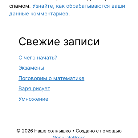
спамом.
Узнайте, как обрабатываются ваши
данные комментариев
.
Свежие записи
С чего начать?
Экзамены
Поговорим о математике
Варя рисует
Умножение
© 2026 Наше солнышко
• Создано с помощью
GeneratePress