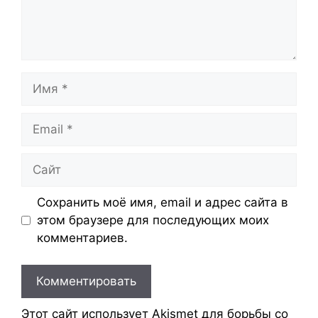
Имя
Email
Сайт
Сохранить моё имя, email и адрес сайта в
этом браузере для последующих моих
комментариев.
Этот сайт использует Akismet для борьбы со