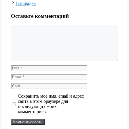
Площадка
Оставьте комментарий
Комментарий
Имя
Email
Сайт
Сохранить моё имя, email и адрес
сайта в этом браузере для
последующих моих
комментариев.