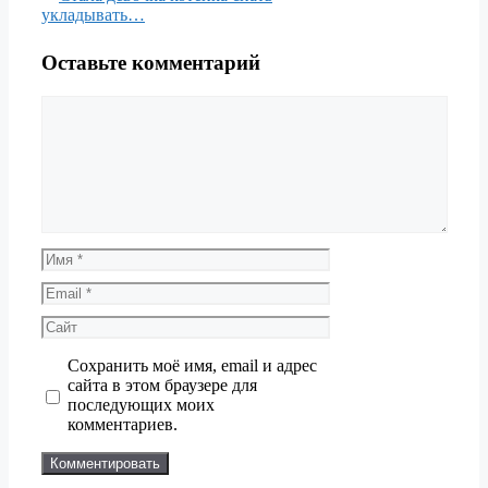
укладывать…
Оставьте комментарий
Комментарий
Имя
Email
Сайт
Сохранить моё имя, email и адрес
сайта в этом браузере для
последующих моих
комментариев.