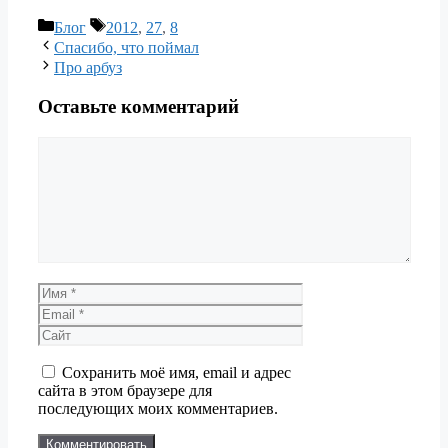
Рубрики
Метки
Блог
2012
,
27
,
8
Спасибо, что поймал
Про арбуз
Оставьте комментарий
Комментарий
Имя
Email
Сайт
Сохранить моё имя, email и адрес
сайта в этом браузере для
последующих моих комментариев.