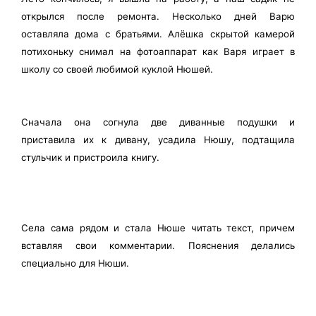
открылся после ремонта. Несколько дней Варю
оставляла дома с братьями. Алёшка скрытой камерой
потихоньку снимал на фотоаппарат как Варя играет в
школу со своей любимой куклой Нюшей.
Сначала она согнула две диванные подушки и
приставила их к дивану, усадила Нюшу, подтащила
стульчик и пристроила книгу.
Села сама рядом и стала Нюше читать текст, причем
вставляя свои комментарии. Пояснения делались
специально для Нюши.