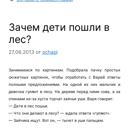
Зачем дети пошли в
лес?
27.06.2013
от
pchapl
Занимаемся по картинкам. Подобрала пачку простых
сюжетных картинок, чтобы отработать с Варей ответы
полными предложениями. На одной из них мальчик и
девочка гуляют в лесу. На дереве перед ними сова, а за
спинами из-за куста торчат заячьи уши. Варя говорит:
— Дети в лес пошьи.
— Что они делают в лесу? — ждала ответа «гуляют».
— Зайчика ищут. Вот он, — тычет в уши пальцем.