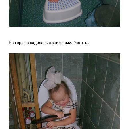
На горшок садилась с книжками. Растет…