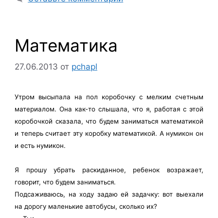
Математика
27.06.2013
от
pchapl
Утром высыпала на пол коробочку с мелким счетным
материалом. Она как-то слышала, что я, работая с этой
коробочкой сказала, что будем заниматься математикой
и теперь считает эту коробку математикой. А нумикон он
и есть нумикон.
Я прошу убрать раскиданное, ребенок возражает,
говорит, что будем заниматься.
Подсаживаюсь, на ходу задаю ей задачку: вот выехали
на дорогу маленькие автобусы, сколько их?