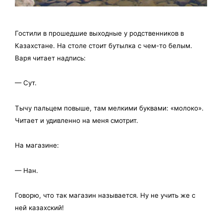
Гостили в прошедшие выходные у родственников в
Казахстане. На столе стоит бутылка с чем-то белым.
Варя читает надпись:
— Сут.
Тычу пальцем повыше, там мелкими буквами: «молоко».
Читает и удивленно на меня смотрит.
На магазине:
— Нан.
Говорю, что так магазин называется. Ну не учить же с
ней казахский!