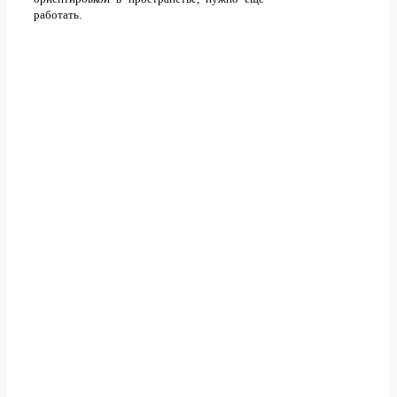
работать.